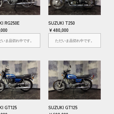
KI RG250E
SUZUKI T250
,000
￥480,000
だいま品切れ中です。
ただいま品切れ中です。
I GT125
SUZUKI GT125