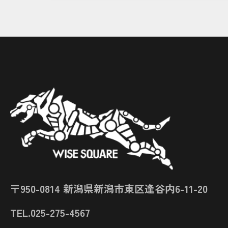
〒950-0814 新潟県新潟市東区逢谷内6-11-20
TEL.025-275-4567