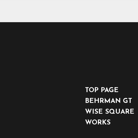
TOP PAGE
BEHRMAN GT
WISE SQUARE
WORKS