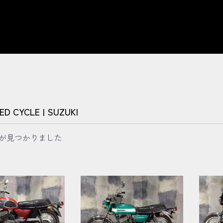
ED CYCLE
|
SUZUKI
が見つかりました