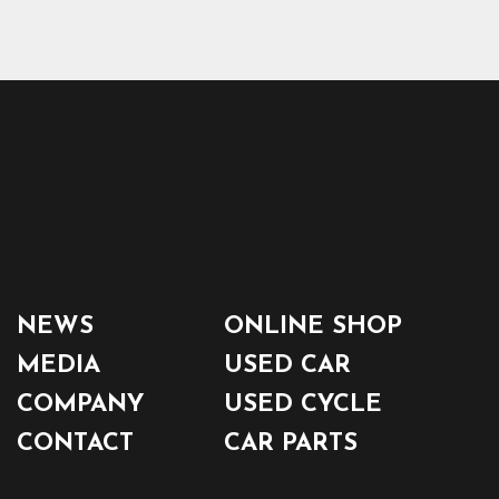
NEWS
ONLINE SHOP
MEDIA
USED CAR
COMPANY
USED CYCLE
CONTACT
CAR PARTS