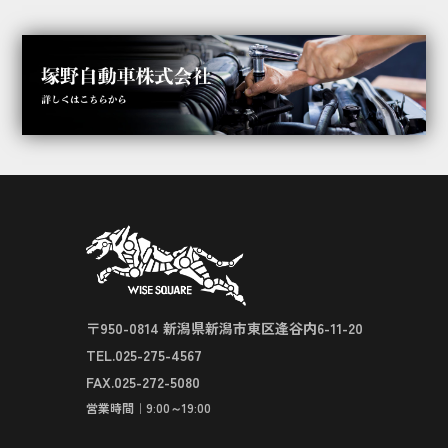
〒950-0814 新潟県新潟市東区逢谷内6-11-20
TEL.025-275-4567
FAX.025-272-5080
営業時間｜9:00～19:00