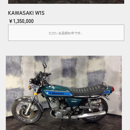
KAWASAKI W1S
￥1,350,000
ただいま品切れ中です。