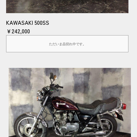
KAWASAKI 500SS
￥242,000
ただいま品切れ中です。