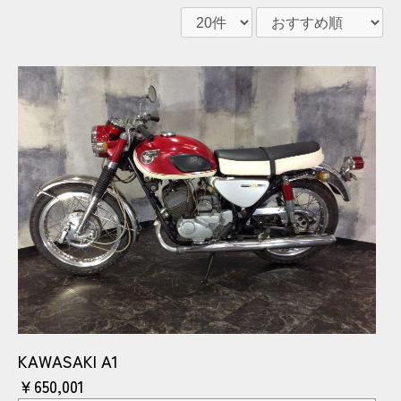
KAWASAKI A1
￥650,001