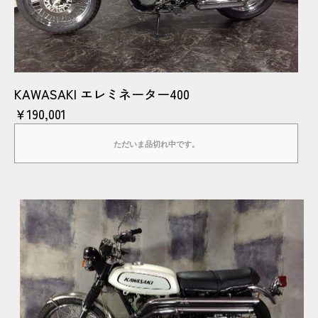
KAWASAKI エレミネーター400
￥190,001
ただいま品切れ中です。