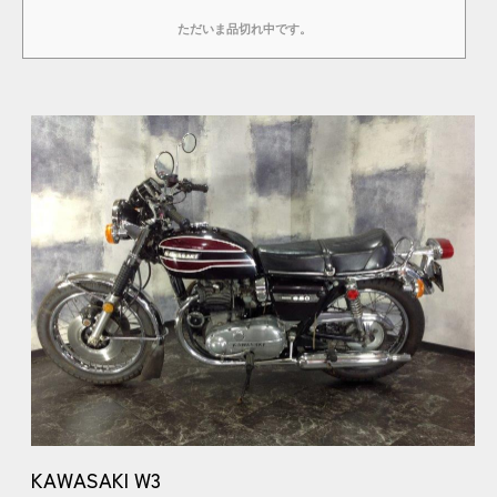
ただいま品切れ中です。
KAWASAKI W3