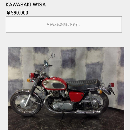
KAWASAKI W1SA
￥990,000
ただいま品切れ中です。