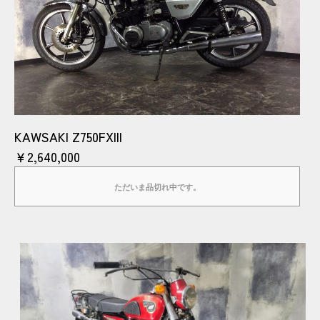
KAWSAKI Z750FXIII
￥2,640,000
ただいま品切れ中です。