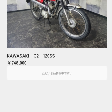
KAWASAKI C2 120SS
￥748,000
ただいま品切れ中です。