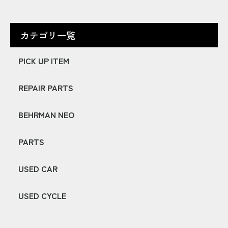
カテゴリ一覧
PICK UP ITEM
REPAIR PARTS
BEHRMAN NEO
PARTS
USED CAR
USED CYCLE