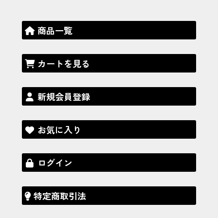
商品一覧
カートを見る
新規会員登録
お気に入り
ログイン
特定商取引法