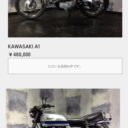
KAWASAKI A1
￥480,000
ただいま品切れ中です。