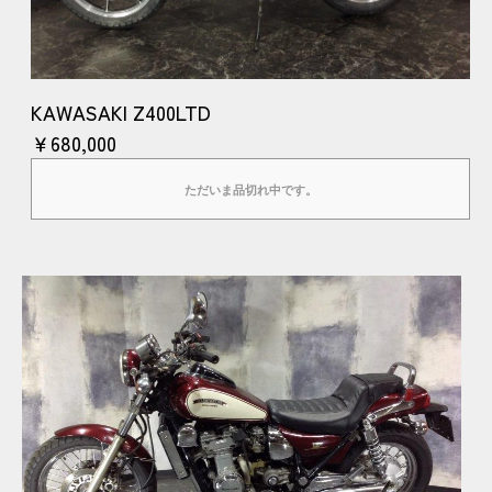
KAWASAKI Z400LTD
￥680,000
ただいま品切れ中です。