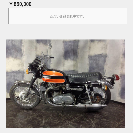
￥890,000
ただいま品切れ中です。