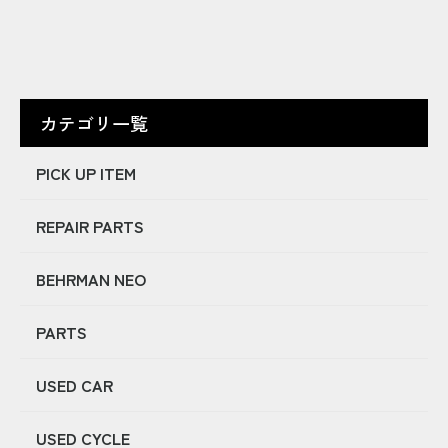
カテゴリ一覧
PICK UP ITEM
REPAIR PARTS
BEHRMAN NEO
PARTS
USED CAR
USED CYCLE