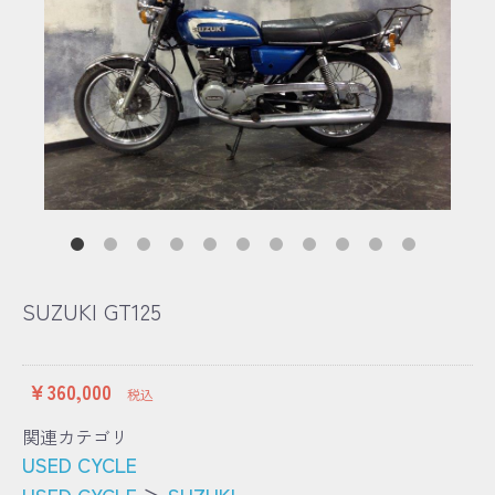
SUZUKI GT125
￥360,000
税込
関連カテゴリ
USED CYCLE
USED CYCLE
＞
SUZUKI