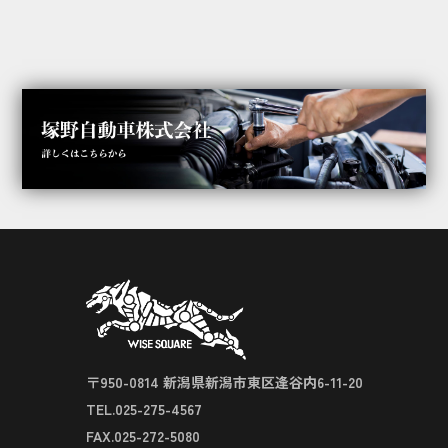
〒950-0814 新潟県新潟市東区逢谷内6-11-20
TEL.025-275-4567
FAX.025-272-5080