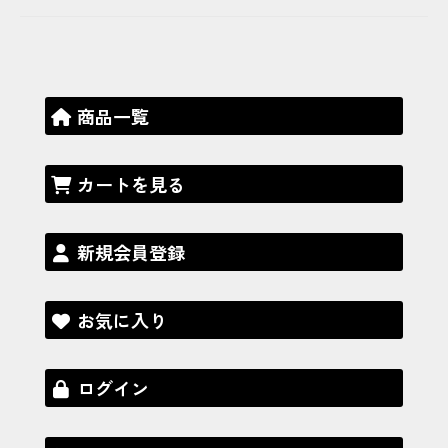
商品一覧
カートを見る
新規会員登録
お気に入り
ログイン