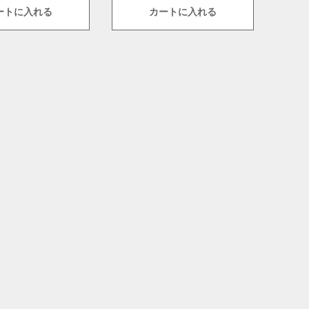
ートに入れる
カートに入れる