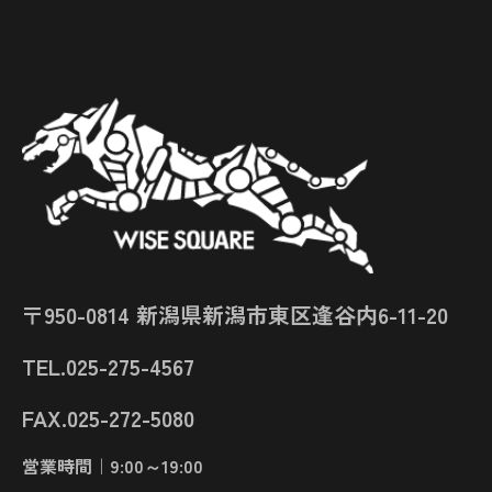
〒950-0814 新潟県新潟市東区逢谷内6-11-20
TEL.025-275-4567
FAX.025-272-5080
営業時間｜9:00～19:00