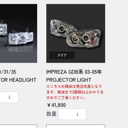
/31/35
IMPREZA GDB系 03-05年
OR HEADLIGHT
PROJECTOR LIGHT
※こちらの商品は受注生産となり
ます、発送まで2週間以上かかりま
すのでご了承ください。
￥41,800
数量