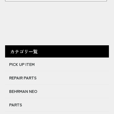
カテゴリ一覧
PICK UP ITEM
REPAIR PARTS
BEHRMAN NEO
PARTS