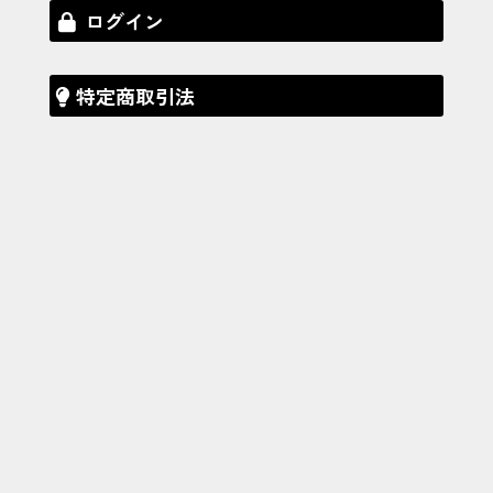
ログイン
特定商取引法