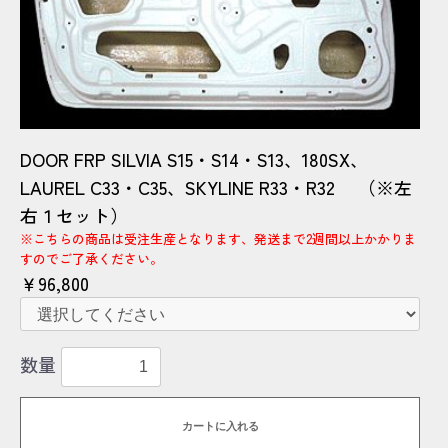
DOOR FRP SILVIA S15・S14・S13、180SX、
LAUREL C33・C35、SKYLINE R33・R32 （※左
右１セット）
※こちらの商品は受注生産となります、発送まで2週間以上かかりま
すのでご了承ください。
￥96,800
数量
カートに入れる