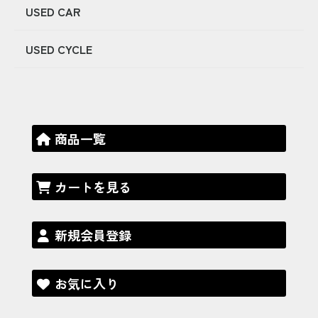
USED CAR
USED CYCLE
商品一覧
カートを見る
新規会員登録
お気に入り