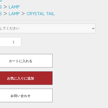
S
＞
LAMP
S
＞
LAMP
＞
CRYSTAL TAIL
カートに入れる
お気に入りに追加
お問い合わせ