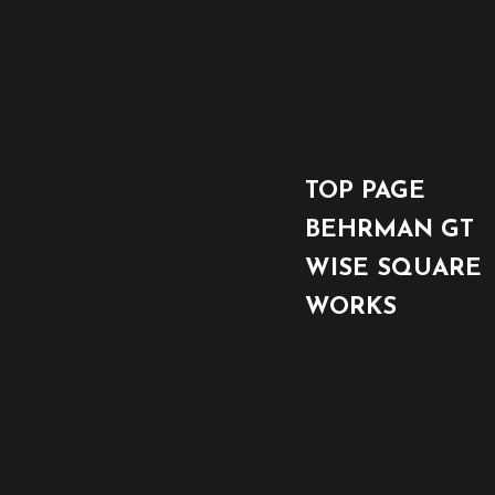
TOP PAGE
BEHRMAN GT
WISE SQUARE
WORKS