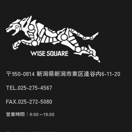
〒950-0814 新潟県新潟市東区逢谷内6-11-20
TEL.025-275-4567
FAX.025-272-5080
営業時間｜9:00～19:00