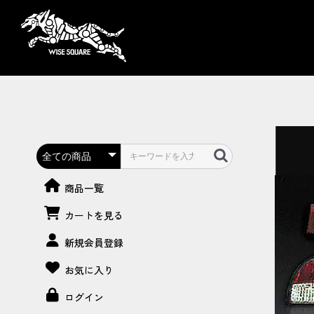
商品一覧
カートを見る
新規会員登録
お気に入り
ログイン