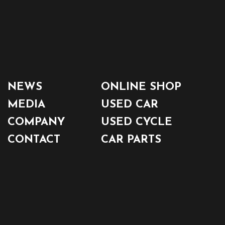
NEWS
ONLINE SHOP
MEDIA
USED CAR
COMPANY
USED CYCLE
CONTACT
CAR PARTS